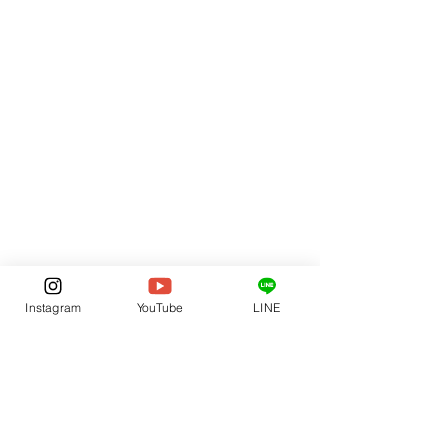
Instagram
YouTube
LINE