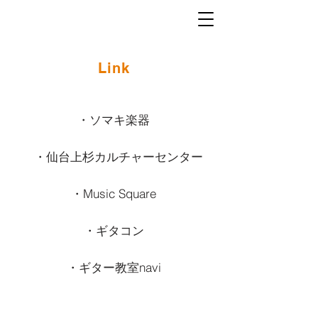
YahaGuitar
Link
・ソマキ楽器
・仙台上杉カルチャーセンター
・Music Square
・ギタコン
・ギター教室navi