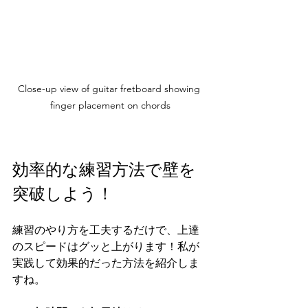
Close-up view of guitar fretboard showing 
finger placement on chords
効率的な練習方法で壁を
突破しよう！
練習のやり方を工夫するだけで、上達
のスピードはグッと上がります！私が
実践して効果的だった方法を紹介しま
すね。