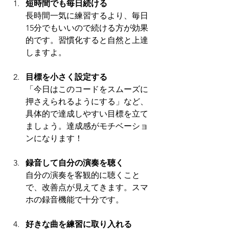
短時間でも毎日続ける
長時間一気に練習するより、毎日
15分でもいいので続ける方が効果
的です。習慣化すると自然と上達
しますよ。
目標を小さく設定する
「今日はこのコードをスムーズに
押さえられるようにする」など、
具体的で達成しやすい目標を立て
ましょう。達成感がモチベーショ
ンになります！
録音して自分の演奏を聴く
自分の演奏を客観的に聴くこと
で、改善点が見えてきます。スマ
ホの録音機能で十分です。
好きな曲を練習に取り入れる