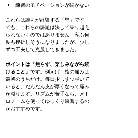
練習のモチベーションが続かない
これらは誰もが経験する「壁」です。
でも、これらの課題は決して乗り越え
られないものではありません！私も何
度も挫折しそうになりましたが、少し
ずつ工夫して克服してきました。
ポイントは「焦らず、楽しみながら続
けること」
です。例えば、指の痛みは
最初のうちだけ。毎日少しずつ弾いて
いると、だんだん皮が厚くなって痛み
が減ります。リズムが苦手なら、メト
ロノームを使ってゆっくり練習するの
がおすすめです。