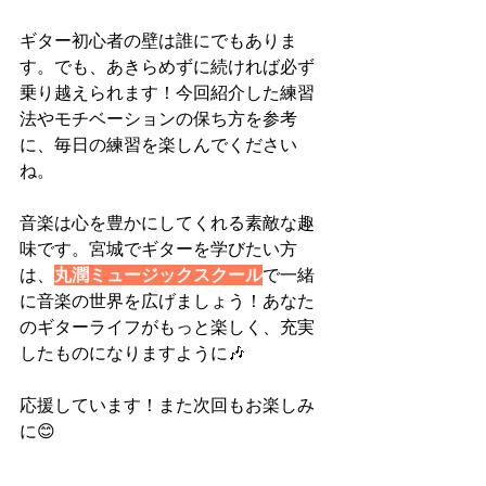
ギター初心者の壁は誰にでもありま
す。でも、あきらめずに続ければ必ず
乗り越えられます！今回紹介した練習
法やモチベーションの保ち方を参考
に、毎日の練習を楽しんでください
ね。
音楽は心を豊かにしてくれる素敵な趣
味です。宮城でギターを学びたい方
は、
丸潤ミュージックスクール
で一緒
に音楽の世界を広げましょう！あなた
のギターライフがもっと楽しく、充実
したものになりますように🎶
応援しています！また次回もお楽しみ
に😊