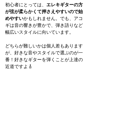
初心者にとっては、
エレキギターの方
が弦が柔らかくて押さえやすいので始
めやすい
かもしれません。でも、アコ
ギは音の響きが豊かで、弾き語りなど
幅広いスタイルに向いています。
どちらが難しいかは個人差もあります
が、好きな音やスタイルで選ぶのが一
番！好きなギターを弾くことが上達の
近道ですよ🎸