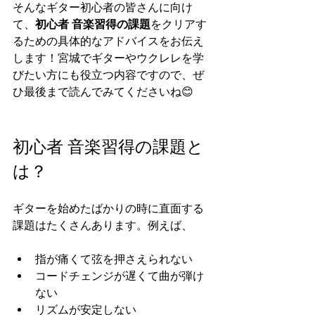
そんなギター初心者の皆さんに向け
て、
初心者 音楽習得の課題
をクリアす
るための具体的なアドバイスをお伝え
します！宮城でギターやウクレレを学
びたい方にも役立つ内容ですので、ぜ
ひ最後まで読んでみてくださいね😊
初心者 音楽習得の課題と
は？
ギターを始めたばかりの時に直面する
課題はたくさんあります。例えば、
指が痛くて弦を押さえられない
コードチェンジが遅くて曲が弾け
ない
リズムが安定しない