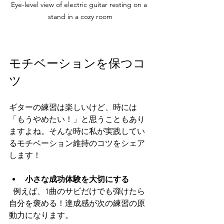
Eye-level view of electric guitar resting on a 
stand in a cozy room
モチベーションを保つコ
ツ
ギターの練習は楽しいけど、時には
「もうやめたい！」と思うこともあり
ますよね。そんな時に私が実践してい
るモチベーション維持のコツをシェア
します！
小さな成功体験を大切にする
  例えば、1曲のサビだけでも弾けたら
自分を褒める！達成感が次の練習の原
動力になります。