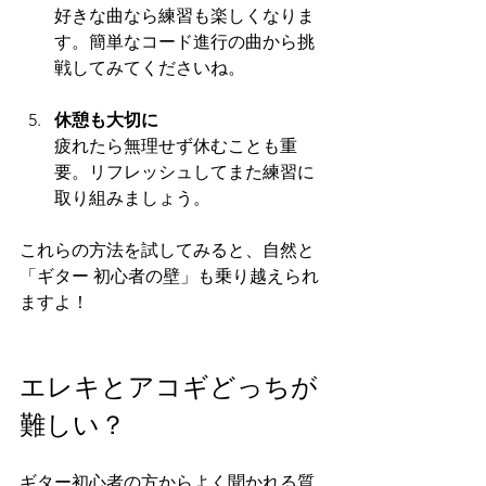
好きな曲なら練習も楽しくなりま
す。簡単なコード進行の曲から挑
戦してみてくださいね。
休憩も大切に
疲れたら無理せず休むことも重
要。リフレッシュしてまた練習に
取り組みましょう。
これらの方法を試してみると、自然と
「ギター 初心者の壁」も乗り越えられ
ますよ！
エレキとアコギどっちが
難しい？
ギター初心者の方からよく聞かれる質