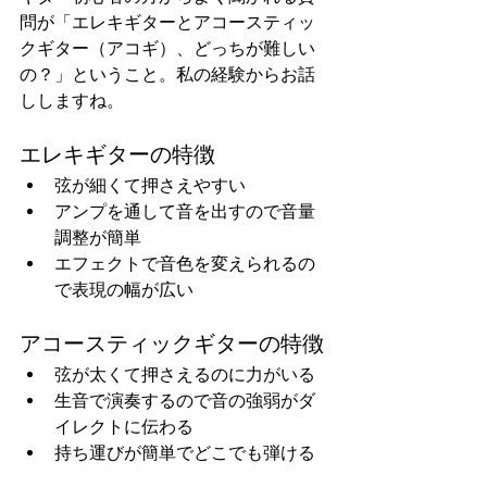
問が「エレキギターとアコースティッ
クギター（アコギ）、どっちが難しい
の？」ということ。私の経験からお話
ししますね。
エレキギターの特徴
弦が細くて押さえやすい
アンプを通して音を出すので音量
調整が簡単
エフェクトで音色を変えられるの
で表現の幅が広い
アコースティックギターの特徴
弦が太くて押さえるのに力がいる
生音で演奏するので音の強弱がダ
イレクトに伝わる
持ち運びが簡単でどこでも弾ける