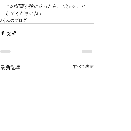
この記事が役に立ったら、ぜひシェア
してくださいね！
Jくんのブログ
すべて表示
最新記事