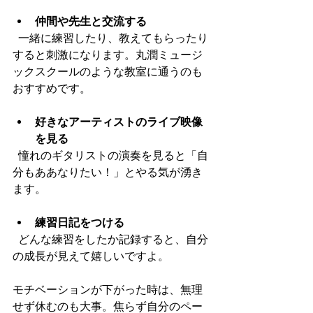
仲間や先生と交流する
  一緒に練習したり、教えてもらったり
すると刺激になります。丸潤ミュージ
ックスクールのような教室に通うのも
おすすめです。
好きなアーティストのライブ映像
を見る
  憧れのギタリストの演奏を見ると「自
分もああなりたい！」とやる気が湧き
ます。
練習日記をつける
  どんな練習をしたか記録すると、自分
の成長が見えて嬉しいですよ。
モチベーションが下がった時は、無理
せず休むのも大事。焦らず自分のペー