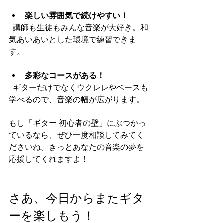
楽しい雰囲気で続けやすい！
  講師も生徒もみんな音楽が大好き。和
気あいあいとした環境で練習できま
す。
多彩なコースがある！
  ギターだけでなくウクレレやベースも
学べるので、音楽の幅が広がります。
もし「ギター 初心者の壁」にぶつかっ
ているなら、ぜひ一度相談してみてく
ださいね。きっとあなたの音楽の夢を
応援してくれますよ！
さあ、今日からまたギタ
ーを楽しもう！