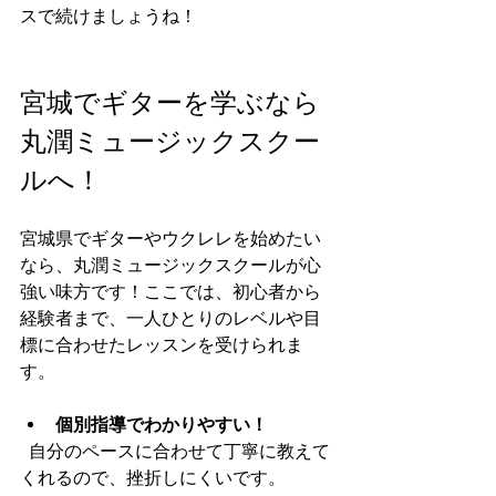
スで続けましょうね！
宮城でギターを学ぶなら
丸潤ミュージックスクー
ルへ！
宮城県でギターやウクレレを始めたい
なら、丸潤ミュージックスクールが心
強い味方です！ここでは、初心者から
経験者まで、一人ひとりのレベルや目
標に合わせたレッスンを受けられま
す。
個別指導でわかりやすい！
  自分のペースに合わせて丁寧に教えて
くれるので、挫折しにくいです。